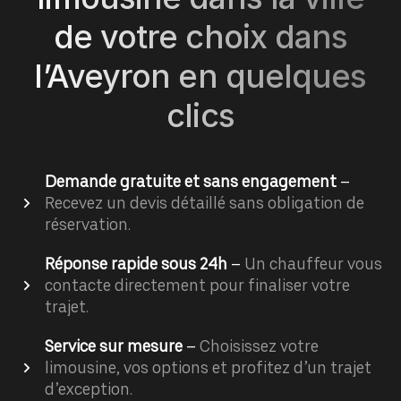
de votre choix dans
l’Aveyron en quelques
clics
Demande gratuite et sans engagement
–
Recevez un devis détaillé sans obligation de
réservation.
Réponse rapide sous 24h
–
Un chauffeur vous
contacte directement pour finaliser votre
trajet.
Service sur mesure
–
Choisissez votre
limousine, vos options et profitez d’un trajet
d’exception.