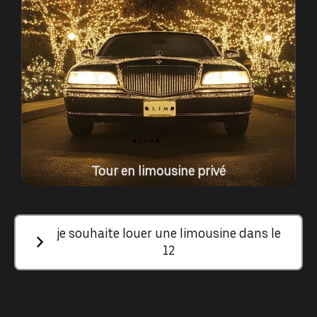
Tour en limousine privé
je souhaite louer une limousine dans le
12