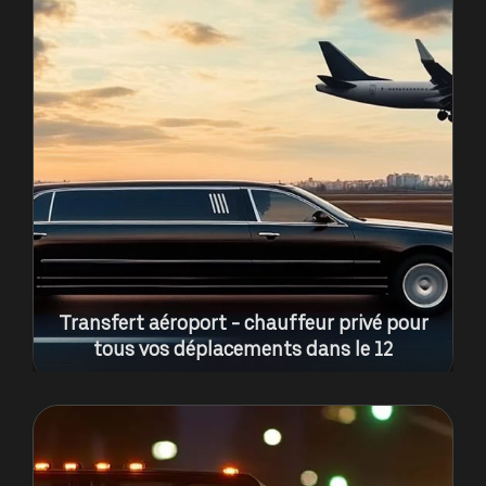
Transfert aéroport - chauffeur privé pour
tous vos déplacements dans le 12