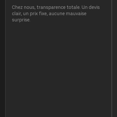
Chez nous, transparence totale. Un devis
clair, un prix fixe, aucune mauvaise
surprise.