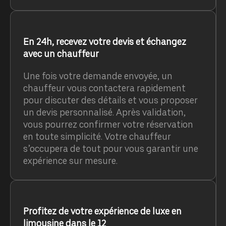
En 24h, recevez votre devis et échangez
avec un chauffeur
Une fois votre demande envoyée, un
chauffeur vous contactera rapidement
pour discuter des détails et vous proposer
un devis personnalisé. Après validation,
vous pourrez confirmer votre réservation
en toute simplicité. Votre chauffeur
s’occupera de tout pour vous garantir une
expérience sur mesure.
Profitez de votre expérience de luxe en
limousine dans le 12