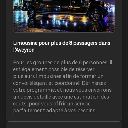
Limousine pour plus de 8 passagers dans
l’Aveyron
Pour les groupes de plus de 8 personnes, il
est également possible de réserver
plusieurs limousines afin de former un
convoi élégant et coordonné. Définissez
votre programme, et nous vous enverrons
un devis détaillé avec une estimation des
coûts, pour vous offrir un service
parfaitement adapté à vos besoins.