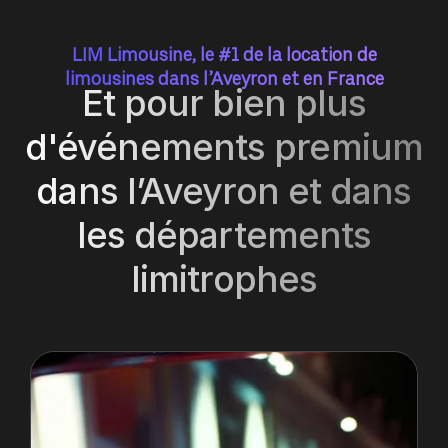
LIM Limousine, le #1 de la location de
limousines dans l’Aveyron et en France
Et pour bien plus
d'événements premium
dans l’Aveyron et dans
les départements
limitrophes