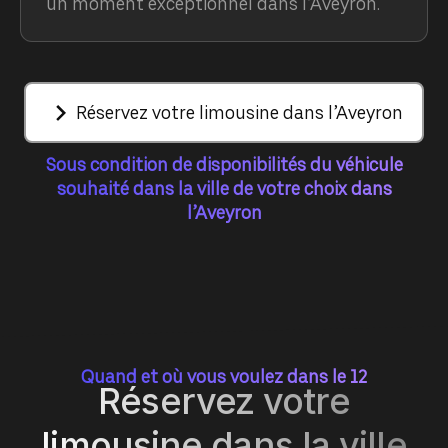
un moment exceptionnel dans l’Aveyron.
Réservez votre limousine dans l’Aveyron
Sous condition de disponibilités du véhicule
souhaité dans la ville de votre choix dans
l’Aveyron
Quand et où vous voulez dans le 12
Réservez votre
limousine dans la ville