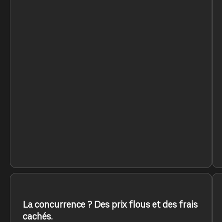
La concurrence ? Des prix flous et des frais
cachés.