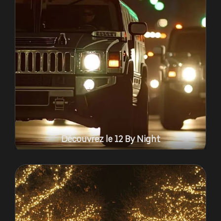
Découvrez le 12 By Night