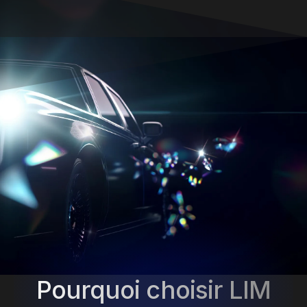
Pourquoi choisir LIM