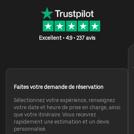
Excellent • 4.9 • 237 avis
Faites votre demande de réservation
Sélectionnez votre expérience, renseignez
votre date et heure de prise en charge, ainsi
que votre itinéraire. Vous recevrez
rapidement une estimation et un devis
personnalisé.