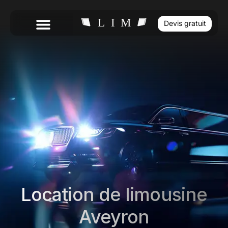
Devis gratuit
Location de limousine
Aveyron