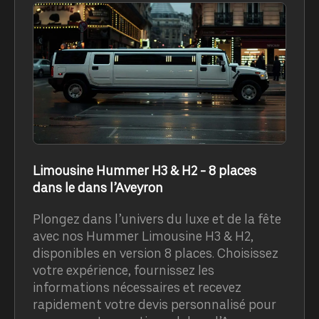
Limousine Hummer H3 & H2 - 8 places
dans le dans l’Aveyron
Plongez dans l’univers du luxe et de la fête
avec nos Hummer Limousine H3 & H2,
disponibles en version 8 places. Choisissez
votre expérience, fournissez les
informations nécessaires et recevez
rapidement votre devis personnalisé pour