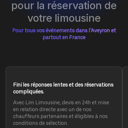
pour la réservation de
votre limousine
Pour tous vos événements dans l’Aveyron et
partout en France
Fini les réponses lentes et des réservations
compliquées.
Avec Lim Limousine, devis en 24h et mise
en relation directe avec un de nos
chauffeurs partenaires et éligibles à nos
conditions de sélection.