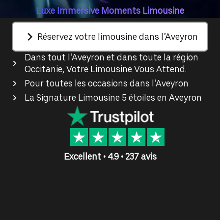
Luxe Immersive Moments Limousine
Réservez votre limousine dans l’Aveyron
Dans tout l’Aveyron et dans toute la région
Occitanie, Votre Limousine Vous Attend.
Pour toutes les occasions dans l’Aveyron
La Signature Limousine 5 étoiles en Aveyron
Excellent • 4.9 • 237 avis