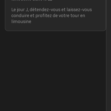
Le jour J, détendez-vous et laissez-vous
conduire et profitez de votre tour en
limousine