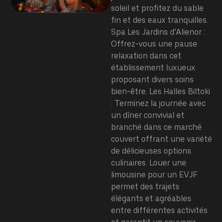
soleil et profitez du sable
fin et des eaux tranquilles.
Spa Les Jardins d’Alienor :
Offrez-vous une pause
relaxation dans cet
établissement luxueux
proposant divers soins
bien-être. Les Halles Biltoki
: Terminez la journée avec
un dîner convivial et
branché dans ce marché
couvert offrant une variété
de délicieuses options
culinaires. Louer une
limousine pour un EVJF
permet des trajets
élégants et agréables
entre différentes activités