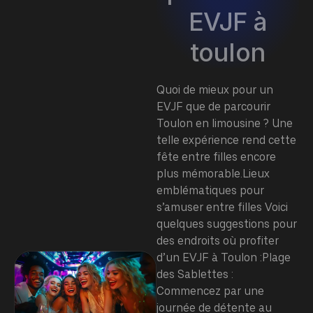
EVJF à
toulon
Quoi de mieux pour un
EVJF que de parcourir
Toulon en limousine ? Une
telle expérience rend cette
fête entre filles encore
plus mémorable.Lieux
emblématiques pour
s’amuser entre filles Voici
quelques suggestions pour
des endroits où profiter
d’un EVJF à Toulon :Plage
des Sablettes :
Commencez par une
journée de détente au