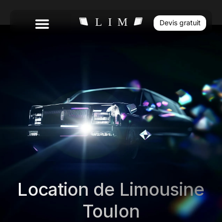
Devis gratuit
Location de Limousine
Toulon