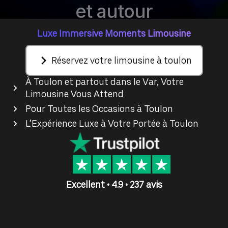
et autour
Luxe Immersive Moments Limousine
Réservez votre limousine à toulon
À Toulon et partout dans le Var, Votre
Limousine Vous Attend
Pour Toutes les Occasions à Toulon
L’Expérience Luxe à Votre Portée à Toulon
Excellent • 4.9 • 237 avis