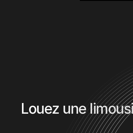
Louez une limous