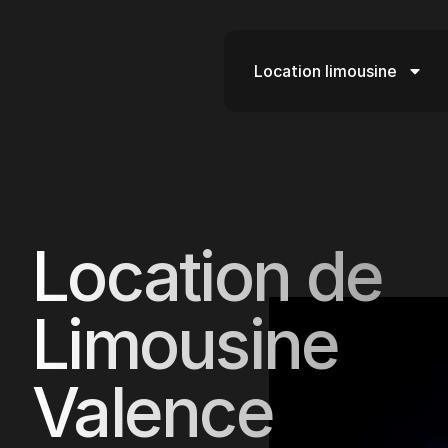
Location limousine
Location de
Limousine
Valence