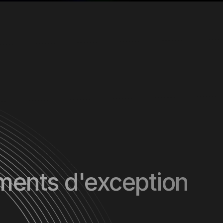
ments d'exception