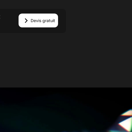
E
Devis gratuit