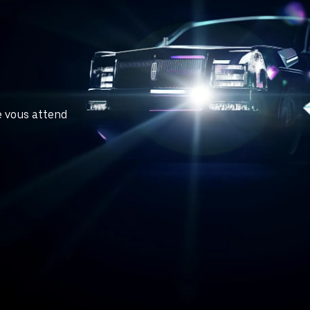
e vous attend