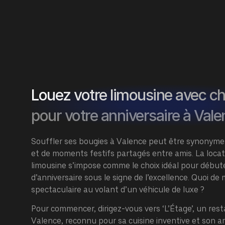
Louez votre limousine avec c
pour votre anniversaire à Val
Souffler ses bougies à Valence peut être synonyme
et de moments festifs partagés entre amis. La
locat
limousine
s’impose comme le choix idéal pour débu
d’anniversaire sous le signe de l’excellence. Quoi d
spectaculaire au volant d’un véhicule de luxe ?
Pour commencer, dirigez-vous vers ‘L’Étage’, un res
Valence, reconnu pour sa cuisine inventive et son a