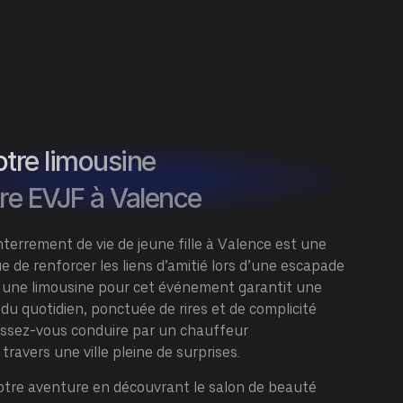
tre limousine
re EVJF à Valence
terrement de vie de jeune fille à Valence est une
e de renforcer les liens d’amitié lors d’une escapade
r une limousine pour cet événement garantit une
 du quotidien, ponctuée de rires et de complicité
Laissez-vous conduire par un
chauffeur
 travers une ville pleine de surprises.
re aventure en découvrant le salon de beauté