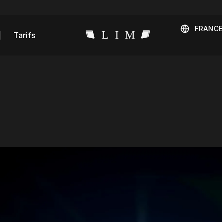
FRANC
Tarifs