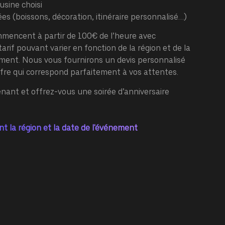
usine choisi
ées (boissons, décoration, itinéraire personnalisé…)
mencent à partir de 100€ de l’heure avec
arif pouvant varier en fonction de la région et de la
ment. Nous vous fournirons un devis personnalisé
ffre qui correspond parfaitement à vos attentes.
nant et offrez-vous une soirée d’anniversaire
ant la région et la date de l'événement