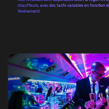
chauffeurs, avec des tarifs variables en fonction d
l'événement.