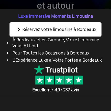
et autour
Luxe Immersive Moments Limousine
Réservez votre limousine à Bordeaux
À Bordeaux et en Gironde, Votre Limousine
Vous Attend
Pour Toutes les Occasions à Bordeaux
L’Expérience Luxe à Votre Portée à Bordeaux
Excellent • 4.9 • 237 avis