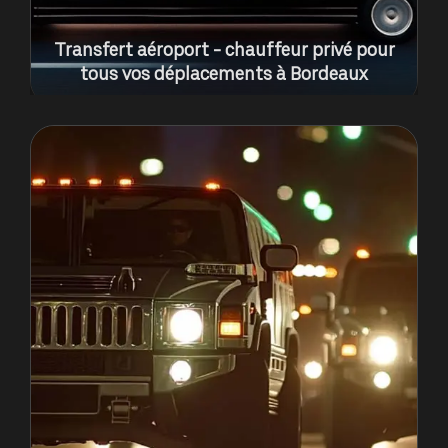
Transfert aéroport - chauffeur privé pour
tous vos déplacements à Bordeaux