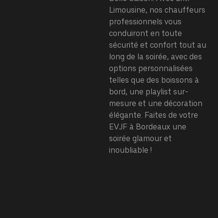
Limousine, nos chauffeurs
professionnels vous
conduiront en toute
sécurité et confort tout au
long de la soirée, avec des
options personnalisées
telles que des boissons à
bord, une playlist sur-
mesure et une décoration
élégante. Faites de votre
EVJF à Bordeaux une
soirée glamour et
inoubliable !