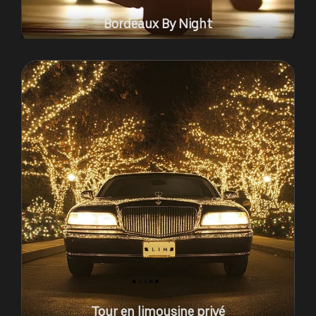
Bordeaux By Night
Tour en limousine privé