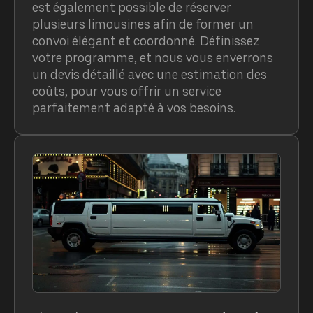
est également possible de réserver
plusieurs limousines afin de former un
convoi élégant et coordonné. Définissez
votre programme, et nous vous enverrons
un devis détaillé avec une estimation des
coûts, pour vous offrir un service
parfaitement adapté à vos besoins.