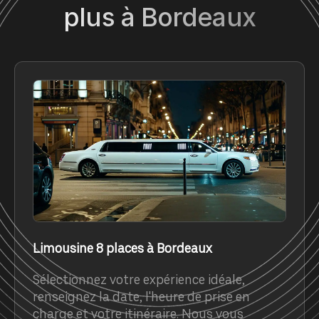
plus à Bordeaux
Limousine 8 places à Bordeaux
Sélectionnez votre expérience idéale,
renseignez la date, l'heure de prise en
charge et votre itinéraire. Nous vous