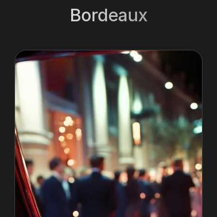
Bordeaux