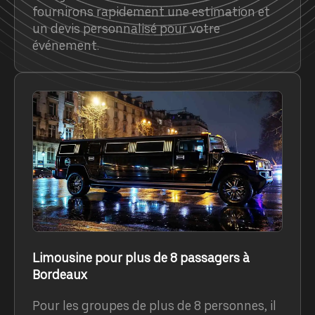
fournirons rapidement une estimation et
un devis personnalisé pour votre
événement.
Limousine pour plus de 8 passagers à
Bordeaux
Pour les groupes de plus de 8 personnes, il