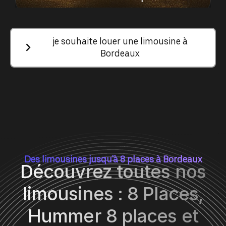
je souhaite louer une limousine à
Bordeaux
Des limousines jusqu'à 8 places à Bordeaux
Découvrez toutes nos
limousines : 8 Places,
Hummer 8 places et