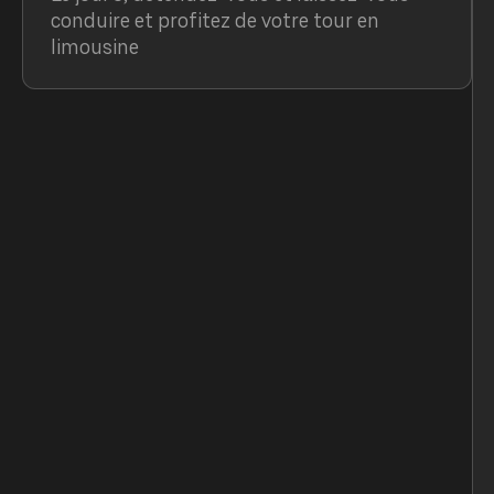
conduire et profitez de votre tour en
limousine