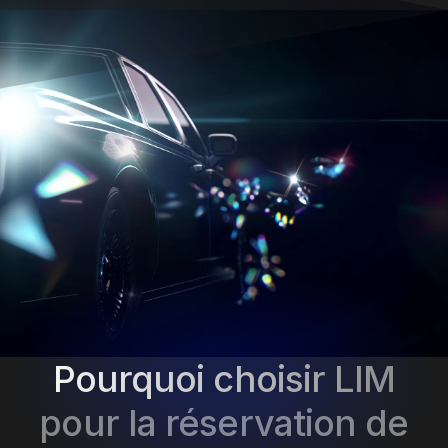
Pourquoi choisir LIM
pour la réservation de