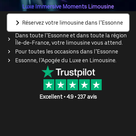
Luxe Immersive Moments Limousine
Réservez votre limousine dans l’Essonne
Dans toute l’Essonne et dans toute la région
Île-de-France, votre limousine vous attend.
Pour toutes les occasions dans l’Essonne
Essonne, l’Apogée du Luxe en Limousine.
Excellent • 4.9 • 237 avis