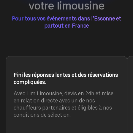
votre limousine
Pour tous vos événements dans l’Essonne et
partout en France
Fini les réponses lentes et des réservations
compliquées.
Avec Lim Limousine, devis en 24h et mise
en relation directe avec un de nos
chauffeurs partenaires et éligibles à nos
conditions de sélection.