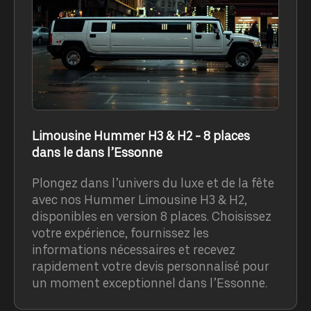
Limousine Hummer H3 & H2 - 8 places
dans le dans l’Essonne
Plongez dans l’univers du luxe et de la fête
avec nos Hummer Limousine H3 & H2,
disponibles en version 8 places. Choisissez
votre expérience, fournissez les
informations nécessaires et recevez
rapidement votre devis personnalisé pour
un moment exceptionnel dans l’Essonne.