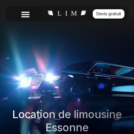
Devis gratuit
Location de limousine
Essonne