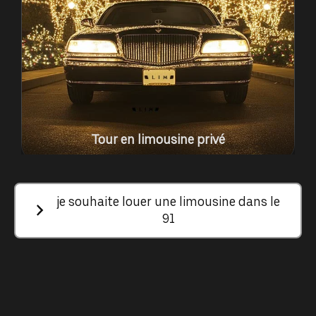
Tour en limousine privé
je souhaite louer une limousine dans le
91