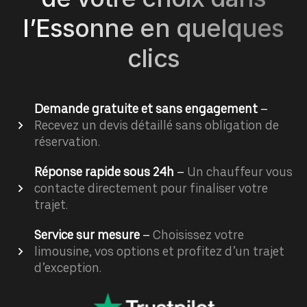
l’Essonne en quelques
clics
Demande gratuite et sans engagement
–
Recevez un devis détaillé sans obligation de
réservation.
Réponse rapide sous 24h
–
Un chauffeur vous
contacte directement pour finaliser votre
trajet.
Service sur mesure
–
Choisissez votre
limousine, vos options et profitez d’un trajet
d’exception.