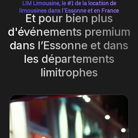
LIM Limousine, le #1 de la location de
limousines dans l’Essonne et en France
Et pour bien plus
d'événements premium
dans l’Essonne et dans
les départements
limitrophes