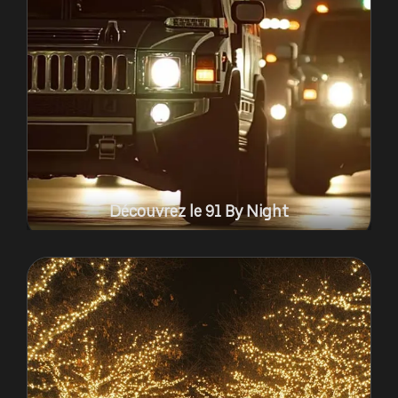
Découvrez le 91 By Night