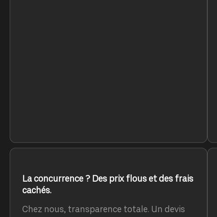
La concurrence ? Des prix flous et des frais
cachés.
Chez nous, transparence totale. Un devis