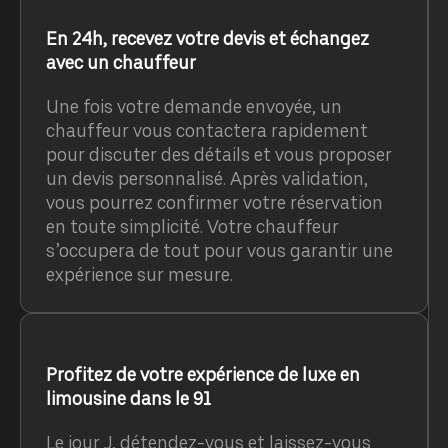
En 24h, recevez votre devis et échangez
avec un chauffeur
Une fois votre demande envoyée, un
chauffeur vous contactera rapidement
pour discuter des détails et vous proposer
un devis personnalisé. Après validation,
vous pourrez confirmer votre réservation
en toute simplicité. Votre chauffeur
s’occupera de tout pour vous garantir une
expérience sur mesure.
Profitez de votre expérience de luxe en
limousine dans le 91
Le jour J, détendez-vous et laissez-vous