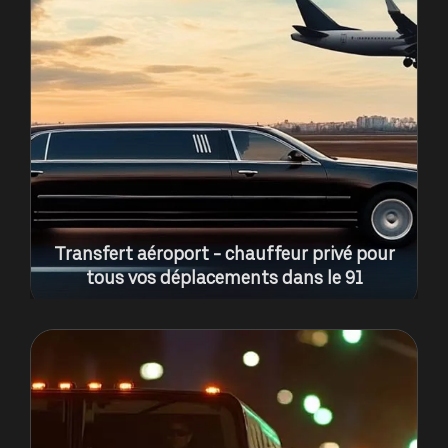
Transfert aéroport - chauffeur privé pour
tous vos déplacements dans le 91