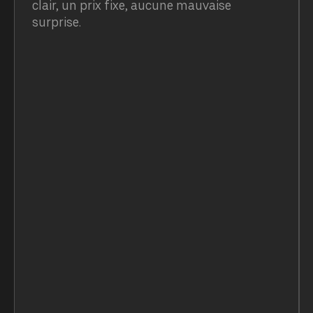
clair, un prix fixe, aucune mauvaise
surprise.