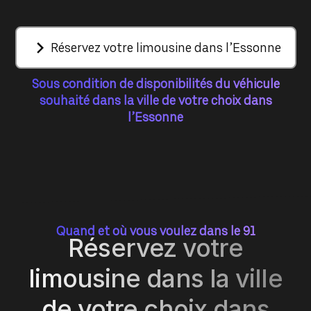
Réservez votre limousine dans l’Essonne
Sous condition de disponibilités du véhicule
souhaité dans la ville de votre choix dans
l’Essonne
Quand et où vous voulez dans le 91
Réservez votre
limousine dans la ville
de votre choix dans