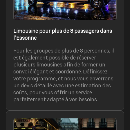
Limousine pour plus de 8 passagers dans
l’Essonne
Pour les groupes de plus de 8 personnes, il
est également possible de réserver
plusieurs limousines afin de former un
convoi élégant et coordonné. Définissez
votre programme, et nous vous enverrons
un devis détaillé avec une estimation des
coûts, pour vous offrir un service
parfaitement adapté à vos besoins.