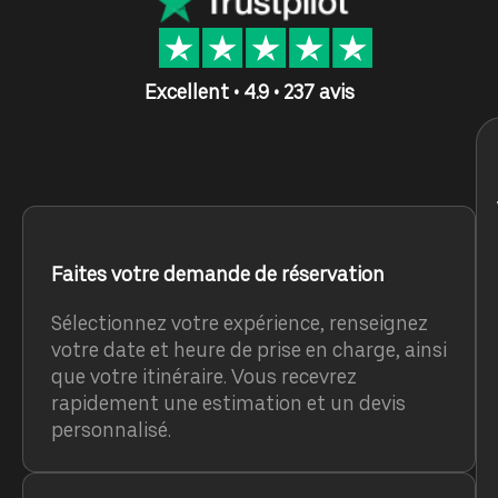
Excellent • 4.9 • 237 avis
Faites votre demande de réservation
Sélectionnez votre expérience, renseignez
votre date et heure de prise en charge, ainsi
que votre itinéraire. Vous recevrez
rapidement une estimation et un devis
personnalisé.