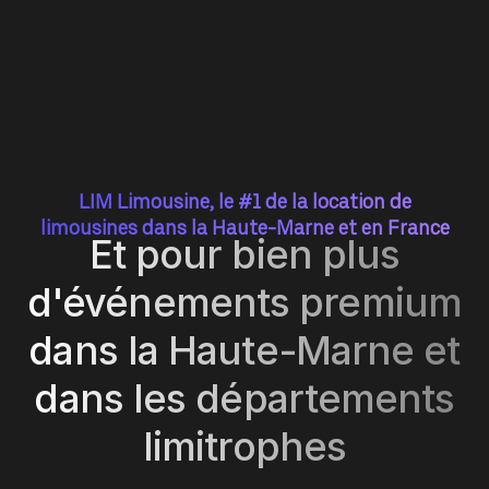
LIM Limousine, le #1 de la location de
limousines dans la Haute-Marne et en France
Et pour bien plus
d'événements premium
dans la Haute-Marne et
dans les départements
limitrophes