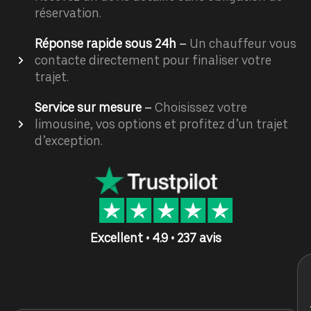
réservation.
Réponse rapide sous 24h
–
Un chauffeur vous
contacte directement pour finaliser votre
trajet.
Service sur mesure
–
Choisissez votre
limousine, vos options et profitez d’un trajet
d’exception.
Excellent • 4.9 • 237 avis