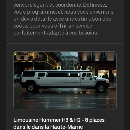
convoi élégant et coordonné. Définissez
votre programme, et nous vous enverrons
un devis détaillé avec une estimation des
coûts, pour vous offrir un service
parfaitement adapté à vos besoins.
Limousine Hummer H3 & H2 - 8 places
dans le dans la Haute-Marne