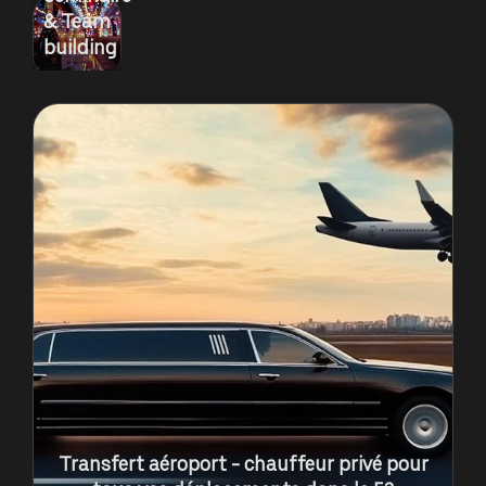
& Team
building
Transfert aéroport - chauffeur privé pour