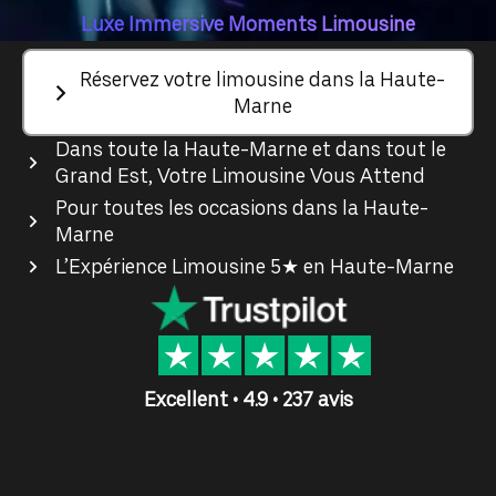
Luxe Immersive Moments Limousine
Réservez votre limousine dans la Haute-
Marne
Dans toute la Haute-Marne et dans tout le
Grand Est, Votre Limousine Vous Attend
Pour toutes les occasions dans la Haute-
Marne
L’Expérience Limousine 5★ en Haute-Marne
Excellent • 4.9 • 237 avis