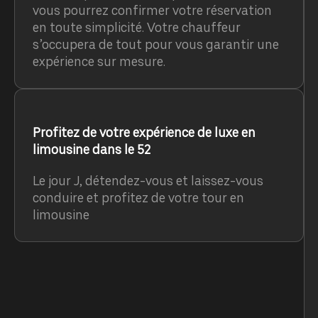
vous pourrez confirmer votre réservation
en toute simplicité. Votre chauffeur
s’occupera de tout pour vous garantir une
expérience sur mesure.
Profitez de votre expérience de luxe en
limousine dans le 52
Le jour J, détendez-vous et laissez-vous
conduire et profitez de votre tour en
limousine