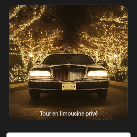
Tour en limousine privé