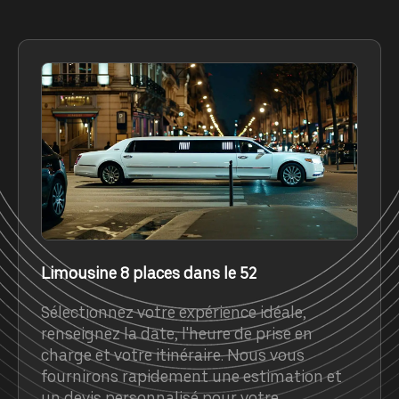
Limousine 8 places dans le 52
Sélectionnez votre expérience idéale,
renseignez la date, l'heure de prise en
charge et votre itinéraire. Nous vous
fournirons rapidement une estimation et
un devis personnalisé pour votre