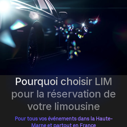
Pourquoi choisir LIM
pour la réservation de
votre limousine
Pour tous vos événements dans la Haute-
Marne et partout en France