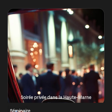
Soirée privée dans la Haute-Marne
Séminaire