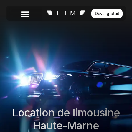
Devis gratuit
Location de limousine
Haute-Marne