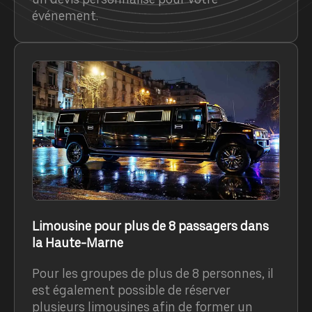
événement.
Limousine pour plus de 8 passagers dans
la Haute-Marne
Pour les groupes de plus de 8 personnes, il
est également possible de réserver
plusieurs limousines afin de former un