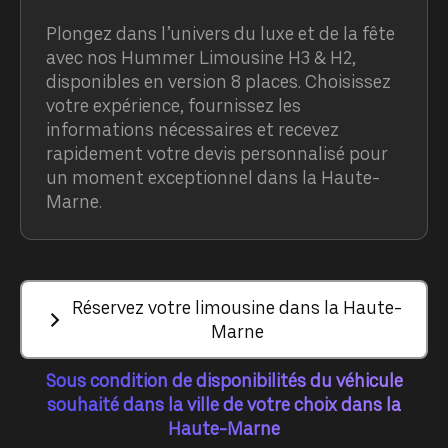
Plongez dans l’univers du luxe et de la fête
avec nos Hummer Limousine H3 & H2,
disponibles en version 8 places. Choisissez
votre expérience, fournissez les
informations nécessaires et recevez
rapidement votre devis personnalisé pour
un moment exceptionnel dans la Haute-
Marne.
Réservez votre limousine dans la Haute-
Marne
Sous condition de disponibilités du véhicule
souhaité dans la ville de votre choix dans la
Haute-Marne