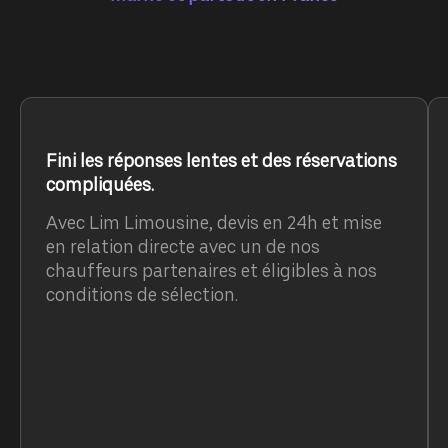
Fini les réponses lentes et des réservations
compliquées.
Avec Lim Limousine, devis en 24h et mise
en relation directe avec un de nos
chauffeurs partenaires et éligibles à nos
conditions de sélection.