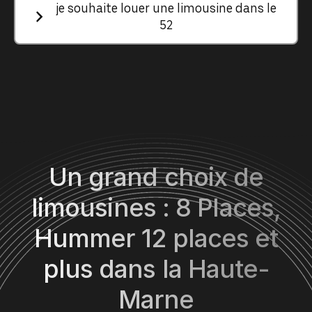
je souhaite louer une limousine dans le
52
Un grand choix de
limousines : 8 Places,
Hummer 12 places et
plus dans la Haute-
Marne