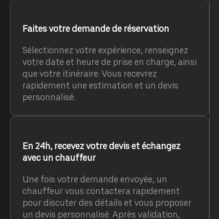
Faites votre demande de réservation
Sélectionnez votre expérience, renseignez
votre date et heure de prise en charge, ainsi
que votre itinéraire. Vous recevrez
rapidement une estimation et un devis
personnalisé.
En 24h, recevez votre devis et échangez
avec un chauffeur
Une fois votre demande envoyée, un
chauffeur vous contactera rapidement
pour discuter des détails et vous proposer
un devis personnalisé. Après validation,