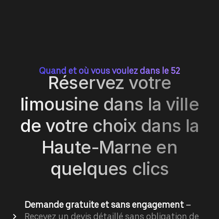
Quand et où vous voulez dans le 52
Réservez votre
limousine dans la ville
de votre choix dans la
Haute-Marne en
quelques clics
Demande gratuite et sans engagement
–
Recevez un devis détaillé sans obligation de