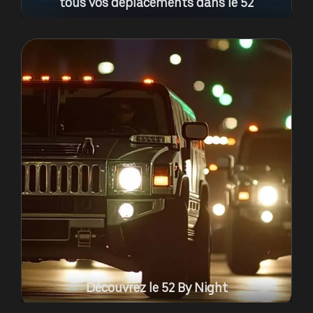
tous vos déplacements dans le 52
Découvrez le 52 By Night