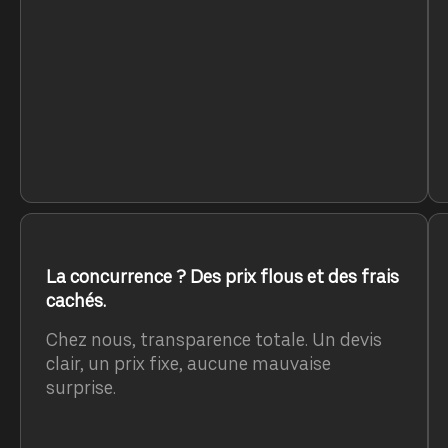
La concurrence ? Des prix flous et des frais
cachés.
Chez nous, transparence totale. Un devis
clair, un prix fixe, aucune mauvaise
surprise.