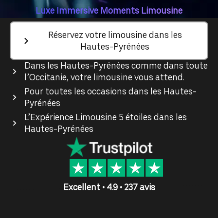
Luxe Immersive Moments Limousine
Réservez votre limousine dans les
Hautes-Pyrénées
Dans les Hautes-Pyrénées comme dans toute
l’Occitanie, votre limousine vous attend.
Pour toutes les occasions dans les Hautes-
Pyrénées
L’Expérience Limousine 5 étoiles dans les
Hautes-Pyrénées
Excellent • 4.9 • 237 avis