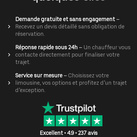
Demande gratuite et sans engagement
–
Recevez un devis détaillé sans obligation de
réservation.
Réponse rapide sous 24h
–
Un chauffeur vous
contacte directement pour finaliser votre
trajet.
Service sur mesure
–
Choisissez votre
limousine, vos options et profitez d’un trajet
d’exception.
Excellent • 4.9 • 237 avis