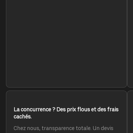
La concurrence ? Des prix flous et des frais
cachés.
Chez nous, transparence totale. Un devis