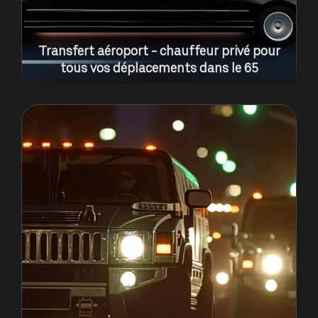
Transfert aéroport - chauffeur privé pour
tous vos déplacements dans le 65