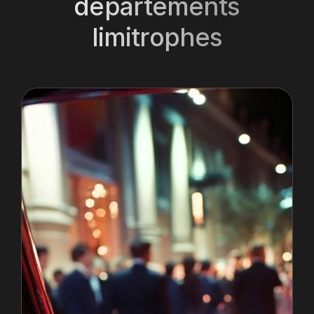
départements
limitrophes