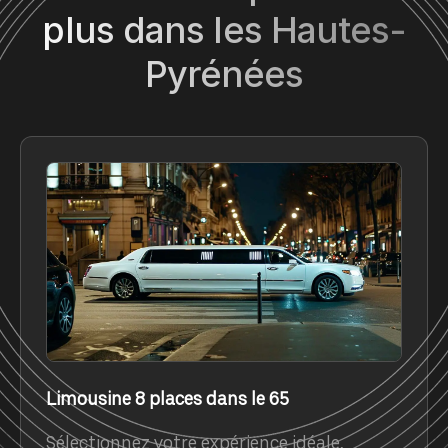
plus dans les Hautes-
Pyrénées
Limousine 8 places dans le 65
Sélectionnez votre expérience idéale,