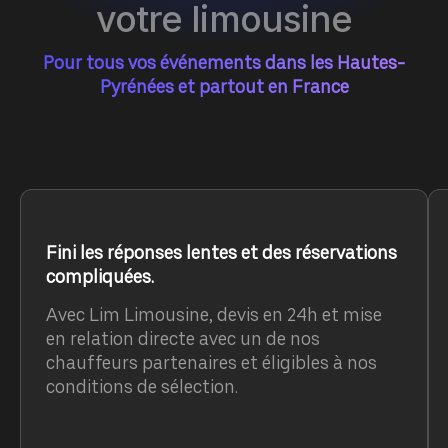
votre limousine
Pour tous vos événements dans les Hautes-
Pyrénées et partout en France
Fini les réponses lentes et des réservations
compliquées.
Avec Lim Limousine, devis en 24h et mise
en relation directe avec un de nos
chauffeurs partenaires et éligibles à nos
conditions de sélection.