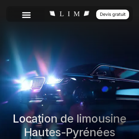
Devis gratuit
Location de limousine
Hautes-Pyrénées