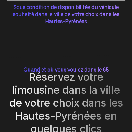
Sous condition de disponibilités du véhicule
souhaité dans la ville de votre choix dans les
Hautes-Pyrénées
Quand et où vous voulez dans le 65
Réservez votre
limousine dans la ville
de votre choix dans les
Hautes-Pyrénées en
quelques clics