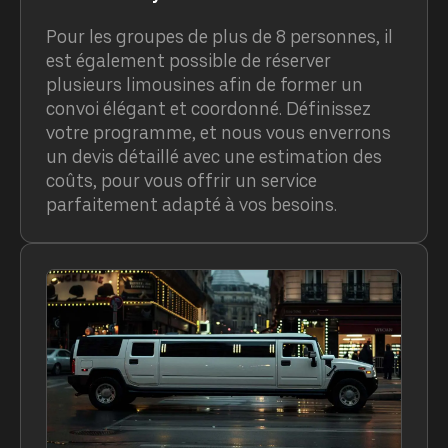
Pour les groupes de plus de 8 personnes, il
est également possible de réserver
plusieurs limousines afin de former un
convoi élégant et coordonné. Définissez
votre programme, et nous vous enverrons
un devis détaillé avec une estimation des
coûts, pour vous offrir un service
parfaitement adapté à vos besoins.