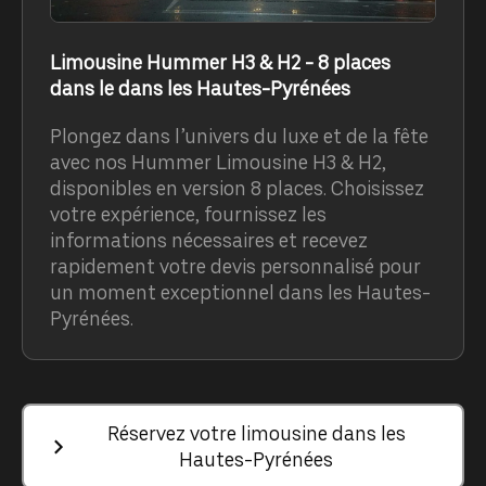
Limousine Hummer H3 & H2 - 8 places
dans le dans les Hautes-Pyrénées
Plongez dans l’univers du luxe et de la fête
avec nos Hummer Limousine H3 & H2,
disponibles en version 8 places. Choisissez
votre expérience, fournissez les
informations nécessaires et recevez
rapidement votre devis personnalisé pour
un moment exceptionnel dans les Hautes-
Pyrénées.
Réservez votre limousine dans les
Hautes-Pyrénées