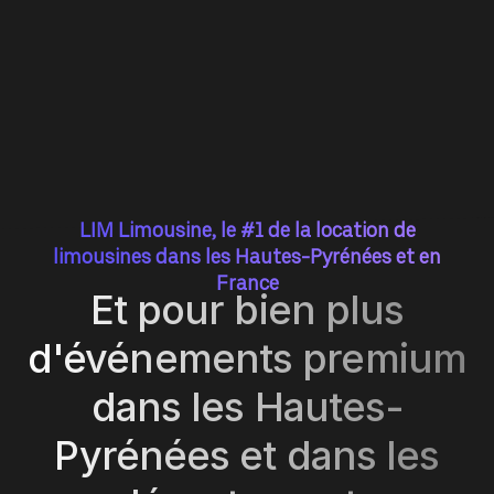
LIM Limousine, le #1 de la location de
limousines dans les Hautes-Pyrénées et en
France
Et pour bien plus
d'événements premium
dans les Hautes-
Pyrénées et dans les