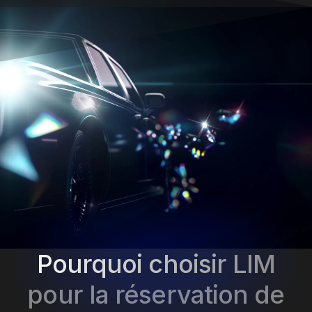
Pourquoi choisir LIM
pour la réservation de