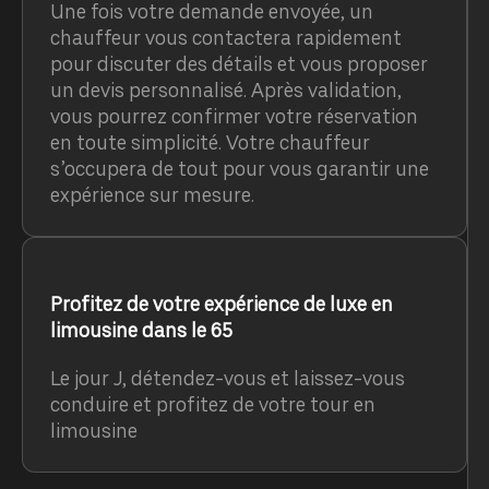
Une fois votre demande envoyée, un
chauffeur vous contactera rapidement
pour discuter des détails et vous proposer
un devis personnalisé. Après validation,
vous pourrez confirmer votre réservation
en toute simplicité. Votre chauffeur
s’occupera de tout pour vous garantir une
expérience sur mesure.
Profitez de votre expérience de luxe en
limousine dans le 65
Le jour J, détendez-vous et laissez-vous
conduire et profitez de votre tour en
limousine