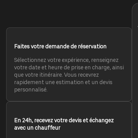
Faites votre demande de réservation
Sélectionnez votre expérience, renseignez
votre date et heure de prise en charge, ainsi
que votre itinéraire. Vous recevrez
rapidement une estimation et un devis
personnalisé.
En 24h, recevez votre devis et échangez
avec un chauffeur