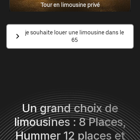
Tour en limousine privé
je souhaite louer une limousine dans le
65
Un grand choix de
limousines : 8 Places,
Hummer 12 places et