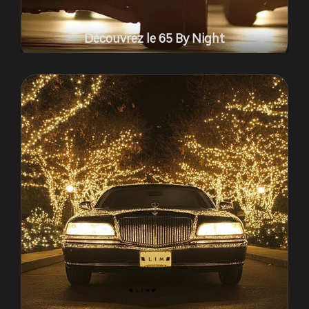
Découvrez le 65 By Night