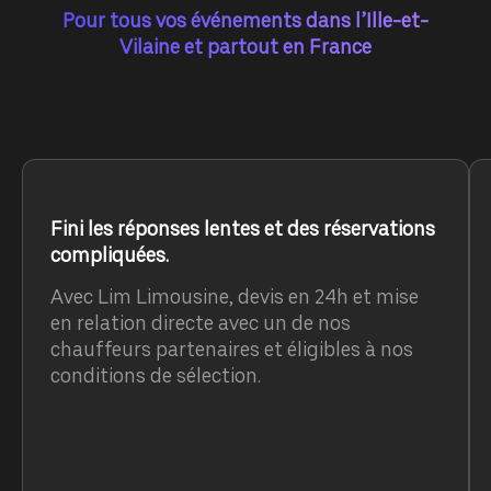
Pour tous vos événements dans l’Ille-et-
Vilaine et partout en France
Fini les réponses lentes et des réservations
compliquées.
Avec Lim Limousine, devis en 24h et mise
en relation directe avec un de nos
chauffeurs partenaires et éligibles à nos
conditions de sélection.