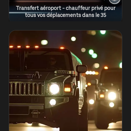
Transfert aéroport - chauffeur privé pour
tous vos déplacements dans le 35