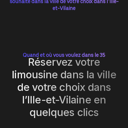
souhaité dans la ville de votre choix dans l’Ille-
et-Vilaine
Quand et où vous voulez dans le 35
Réservez votre
limousine dans la ville
de votre choix dans
l’Ille-et-Vilaine en
quelques clics