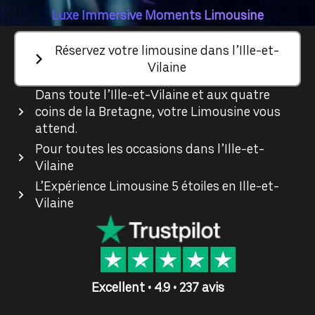
Luxe Immersive Moments Limousine
Réservez votre limousine dans l’Ille-et-
Vilaine
Dans toute l’Ille-et-Vilaine et aux quatre
coins de la Bretagne, votre Limousine vous
attend.
Pour toutes les occasions dans l’Ille-et-
Vilaine
L’Expérience Limousine 5 étoiles en Ille-et-
Vilaine
Excellent • 4.9 • 237 avis