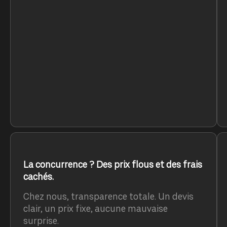
La concurrence ? Des prix flous et des frais
cachés.
Chez nous, transparence totale. Un devis
clair, un prix fixe, aucune mauvaise
surprise.