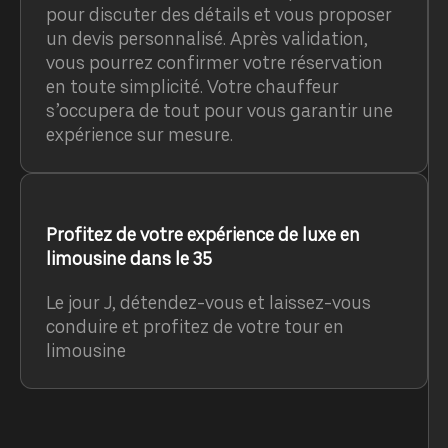
pour discuter des détails et vous proposer
un devis personnalisé. Après validation,
vous pourrez confirmer votre réservation
en toute simplicité. Votre chauffeur
s’occupera de tout pour vous garantir une
expérience sur mesure.
Profitez de votre expérience de luxe en
limousine dans le 35
Le jour J, détendez-vous et laissez-vous
conduire et profitez de votre tour en
limousine