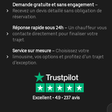
Demande gratuite et sans engagement
–
Recevez un devis détaillé sans obligation de
réservation.
Réponse rapide sous 24h
–
Un chauffeur vous
contacte directement pour finaliser votre
trajet.
Service sur mesure
–
Choisissez votre
limousine, vos options et profitez d’un trajet
d’exception.
Excellent • 4.9 • 237 avis