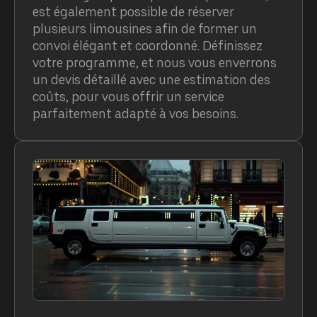
est également possible de réserver
plusieurs limousines afin de former un
convoi élégant et coordonné. Définissez
votre programme, et nous vous enverrons
un devis détaillé avec une estimation des
coûts, pour vous offrir un service
parfaitement adapté à vos besoins.