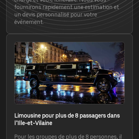
fournirons rapidement une estimation et
un devis personnalisé pour votre
événement.
Limousine pour plus de 8 passagers dans
l’Ille-et-Vilaine
Pour les groupes de plus de 8 personnes, il