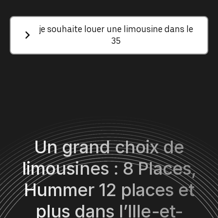
je souhaite louer une limousine dans le
35
Un grand choix de
limousines : 8 Places,
Hummer 12 places et
plus dans l’Ille-et-