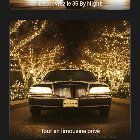
Découvrez le 35 By Night
Tour en limousine privé