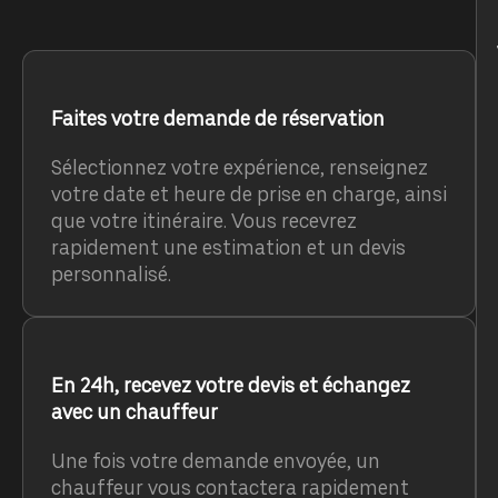
Faites votre demande de réservation
Sélectionnez votre expérience, renseignez
votre date et heure de prise en charge, ainsi
que votre itinéraire. Vous recevrez
rapidement une estimation et un devis
personnalisé.
En 24h, recevez votre devis et échangez
avec un chauffeur
Une fois votre demande envoyée, un
chauffeur vous contactera rapidement