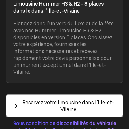
Limousine Hummer H3 & H2 - 8 places
dans le dans l’Ille-et-Vilaine
Plongez dans l’univers du luxe et de la fête
avec nos Hummer Limousine H3 & H2,
disponibles en version 8 places. Choisissez
votre expérience, fournissez les
informations nécessaires et recevez
rapidement votre devis personnalisé pour
un moment exceptionnel dans l’Ille-et-
Vilaine.
Réservez votre limousine dans l’Ille-et-
Vilaine
Sous condition de disponibilités du véhicule