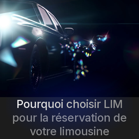
Pourquoi choisir LIM
pour la réservation de
votre limousine