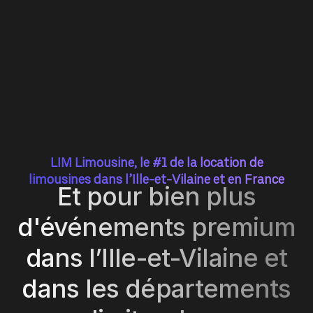
LIM Limousine, le #1 de la location de
limousines dans l’Ille-et-Vilaine et en France
Et pour bien plus
d'événements premium
dans l’Ille-et-Vilaine et
dans les départements