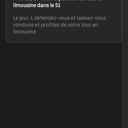
limousine dans le 51
Le jour J, détendez-vous et laissez-vous
conduire et profitez de votre tour en
limousine