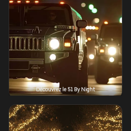
Découvrez le 51 By Night