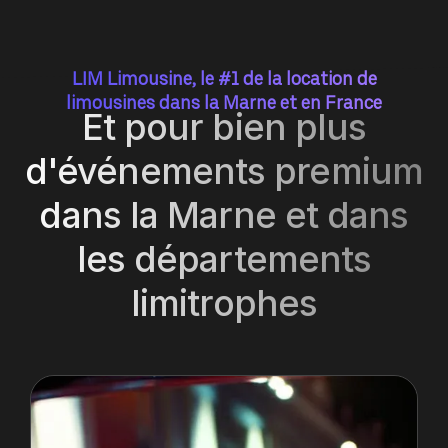
LIM Limousine, le #1 de la location de
limousines dans la Marne et en France
Et pour bien plus
d'événements premium
dans la Marne et dans
les départements
limitrophes