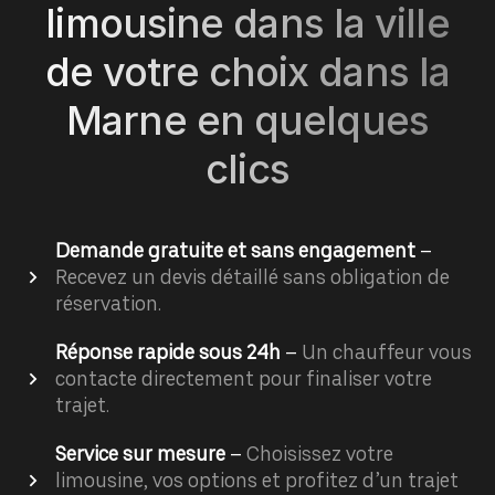
limousine dans la ville
de votre choix dans la
Marne en quelques
clics
Demande gratuite et sans engagement
–
Recevez un devis détaillé sans obligation de
réservation.
Réponse rapide sous 24h
–
Un chauffeur vous
contacte directement pour finaliser votre
trajet.
Service sur mesure
–
Choisissez votre
limousine, vos options et profitez d’un trajet