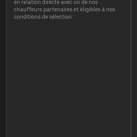
en relation directe avec un de nos
chauffeurs partenaires et éligibles à nos
conditions de sélection.