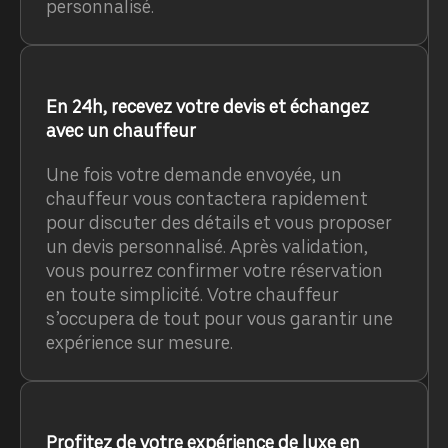
personnalisé.
En 24h, recevez votre devis et échangez
avec un chauffeur
Une fois votre demande envoyée, un
chauffeur vous contactera rapidement
pour discuter des détails et vous proposer
un devis personnalisé. Après validation,
vous pourrez confirmer votre réservation
en toute simplicité. Votre chauffeur
s’occupera de tout pour vous garantir une
expérience sur mesure.
Profitez de votre expérience de luxe en