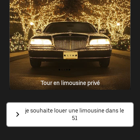
Tour en limousine privé
je souhaite louer une limousine dans le
51