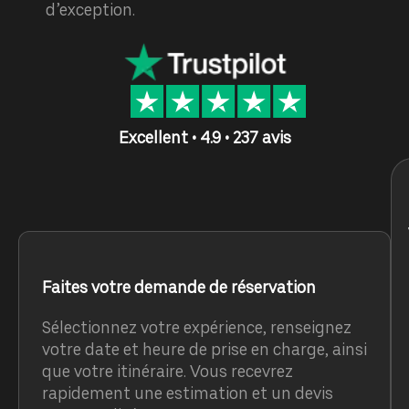
d’exception.
Excellent • 4.9 • 237 avis
Faites votre demande de réservation
Sélectionnez votre expérience, renseignez
votre date et heure de prise en charge, ainsi
que votre itinéraire. Vous recevrez
rapidement une estimation et un devis