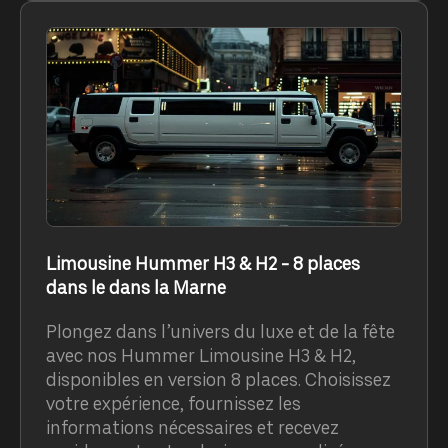
Limousine Hummer H3 & H2 - 8 places
dans le dans la Marne
Plongez dans l’univers du luxe et de la fête
avec nos Hummer Limousine H3 & H2,
disponibles en version 8 places. Choisissez
votre expérience, fournissez les
informations nécessaires et recevez