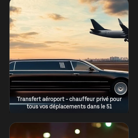
Transfert aéroport - chauffeur privé pour
tous vos déplacements dans le 51