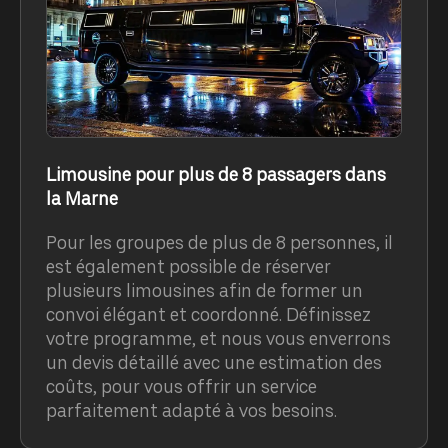
Limousine pour plus de 8 passagers dans
la Marne
Pour les groupes de plus de 8 personnes, il
est également possible de réserver
plusieurs limousines afin de former un
convoi élégant et coordonné. Définissez
votre programme, et nous vous enverrons
un devis détaillé avec une estimation des
coûts, pour vous offrir un service
parfaitement adapté à vos besoins.