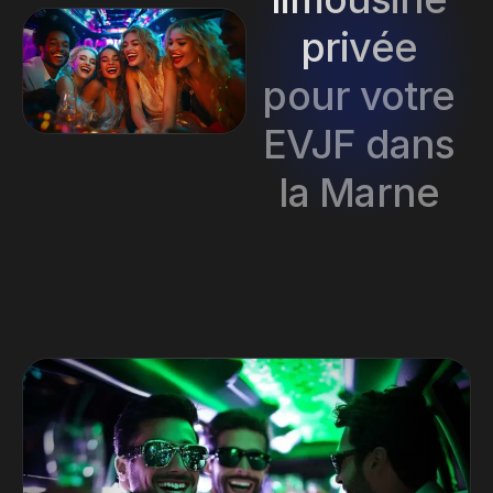
privée
pour votre
EVJF dans
la Marne