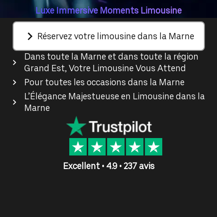
Luxe Immersive Moments Limousine
Réservez votre limousine dans la Marne
Dans toute la Marne et dans toute la région
Grand Est, Votre Limousine Vous Attend
Pour toutes les occasions dans la Marne
L’Élégance Majestueuse en Limousine dans la
Marne
Excellent • 4.9 • 237 avis