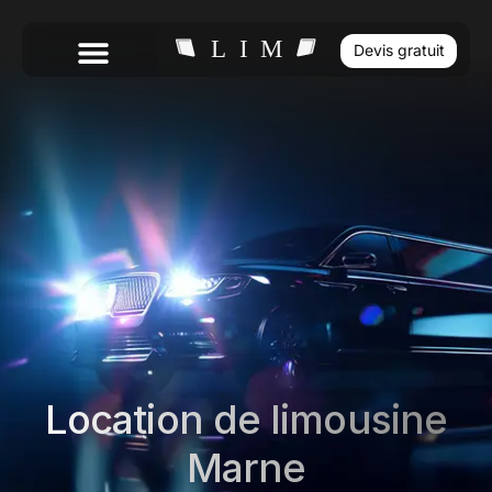
Devis gratuit
Location de limousine
Marne