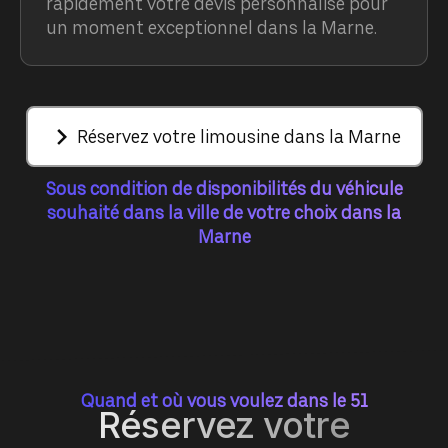
rapidement votre devis personnalisé pour
un moment exceptionnel dans la Marne.
Réservez votre limousine dans la Marne
Sous condition de disponibilités du véhicule
souhaité dans la ville de votre choix dans la
Marne
Quand et où vous voulez dans le 51
Réservez votre