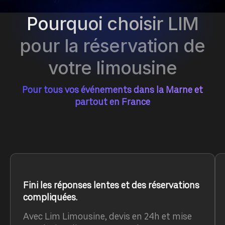
Pourquoi choisir LIM
pour la réservation de
votre limousine
Pour tous vos événements dans la Marne et
partout en France
Fini les réponses lentes et des réservations
compliquées.
Avec Lim Limousine, devis en 24h et mise