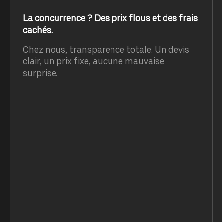
La concurrence ? Des prix flous et des frais
cachés.
Chez nous, transparence totale. Un devis
clair, un prix fixe, aucune mauvaise
surprise.