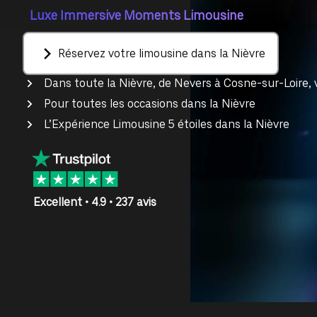
Luxe Immersive Moments Limousine
Réservez votre limousine dans la Nièvre
Dans toute la Nièvre, de Nevers à Cosne-sur-Loire, 
Pour toutes les occasions dans la Nièvre
L’Expérience Limousine 5 étoiles dans la Nièvre
Excellent • 4.9 • 237 avis