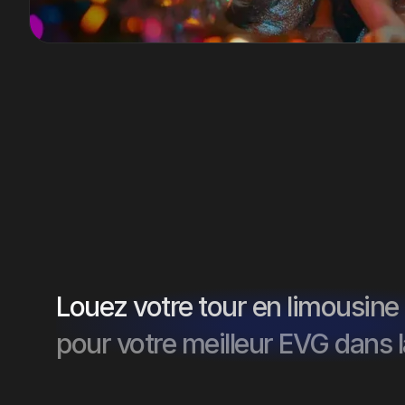
Louez votre tour en limousine
pour votre meilleur EVG dans l