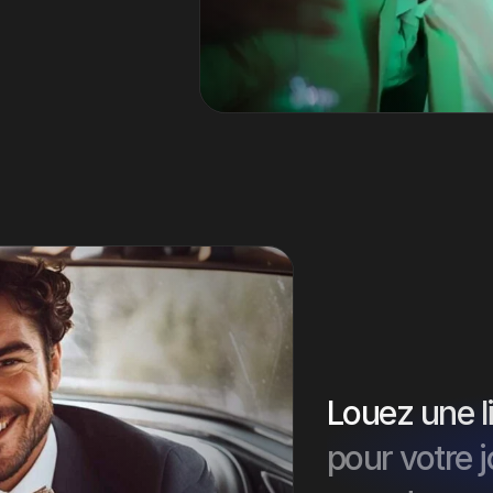
Louez une 
pour votre 