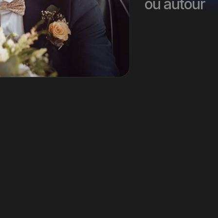
ou autour