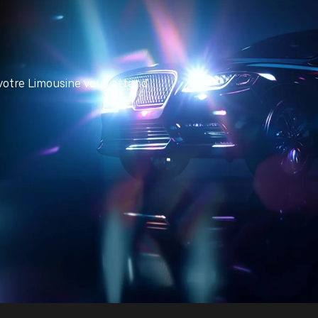
votre Limousine vous attend.