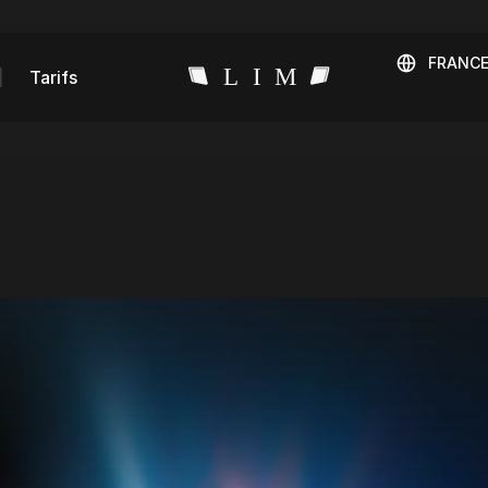
FRANC
Tarifs