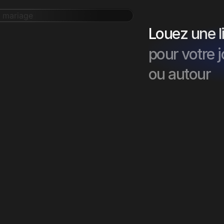
Louez une 
pour votre 
ou autour