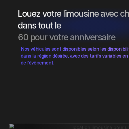
Louez votre limousine avec c
dans tout le
60 pour votre anniversaire
Nos véhicules sont disponibles selon les disponibil
dans la régiion désirée, avec des tarifs variables en
de l'événement.