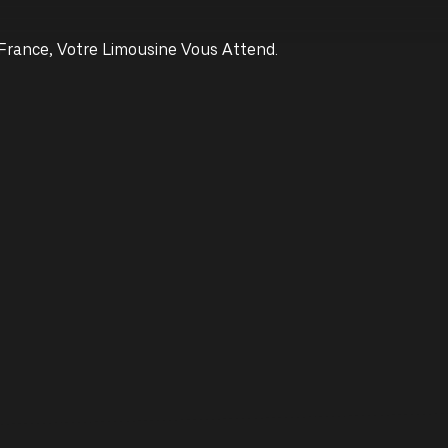
-France, Votre Limousine Vous Attend.