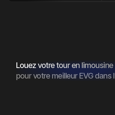
Louez votre tour en limousine
pour votre meilleur EVG dans l