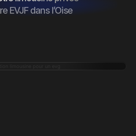
re EVJF dans l’Oise