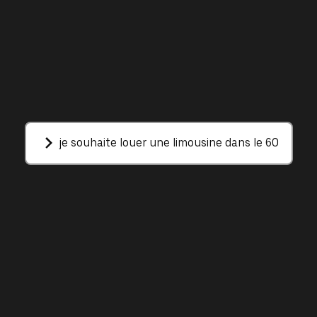
je souhaite louer une limousine dans le 60