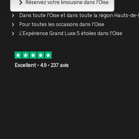
Réservez votre limousine dans l’Oise
Dans toute l’Oise et dans toute la région Hauts-de
Pour toutes les occasions dans l’Oise
L’Expérience Grand Luxe 5 étoiles dans l’Oise
Excellent • 4.9 • 237 avis