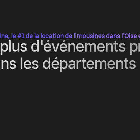
e, le #1 de la location de limousines dans l’Oise
n plus d'événements 
dans les départements 