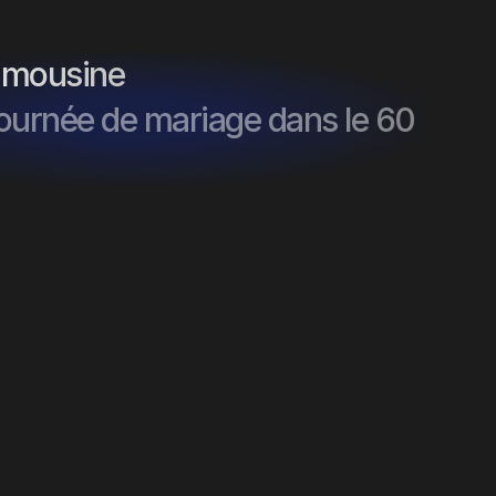
limousine
journée de mariage dans le 60