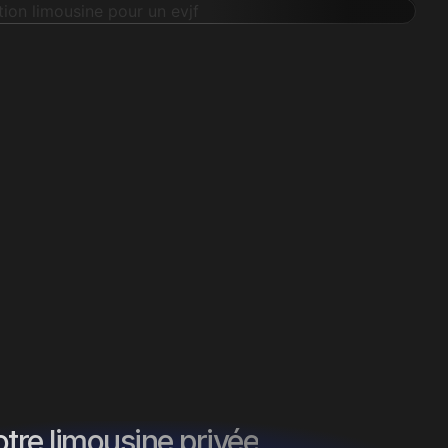
tre limousine privée