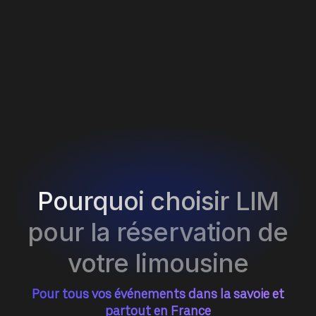
Pourquoi choisir LIM
pour la réservation de
votre limousine
Pour tous vos événements dans la savoie et
partout en France