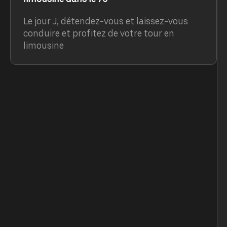
Le jour J, détendez-vous et laissez-vous
conduire et profitez de votre tour en
limousine