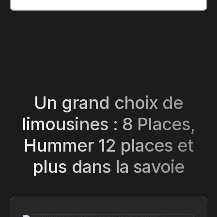
Un grand choix de
limousines : 8 Places,
Hummer 12 places et
plus dans la savoie