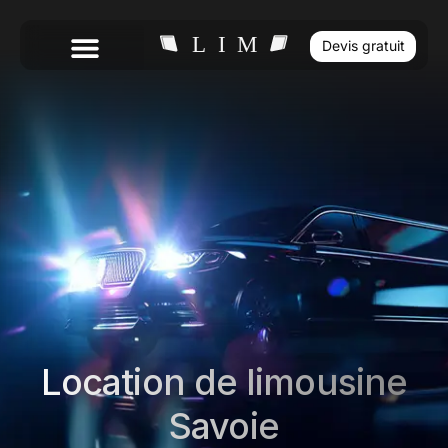
Devis gratuit
Location de limousine
Savoie