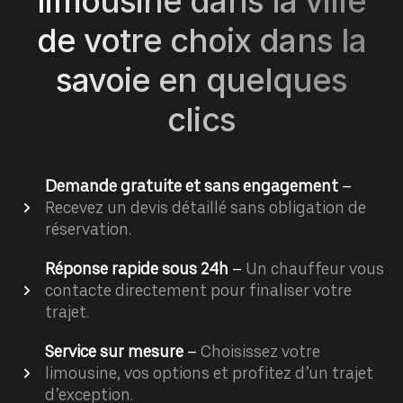
limousine dans la ville
de votre choix dans la
savoie en quelques
clics
Demande gratuite et sans engagement
–
Recevez un devis détaillé sans obligation de
réservation.
Réponse rapide sous 24h
–
Un chauffeur vous
contacte directement pour finaliser votre
trajet.
Service sur mesure
–
Choisissez votre
limousine, vos options et profitez d’un trajet
d’exception.