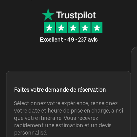
Excellent • 4.9 • 237 avis
Faites votre demande de réservation
Sélectionnez votre expérience, renseignez
votre date et heure de prise en charge, ainsi
que votre itinéraire. Vous recevrez
rapidement une estimation et un devis
personnalisé.