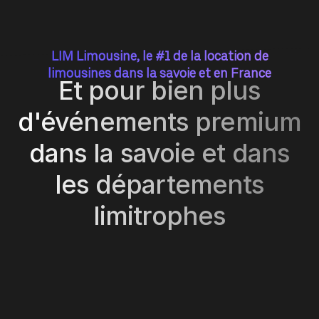
LIM Limousine, le #1 de la location de
limousines dans la savoie et en France
Et pour bien plus
d'événements premium
dans la savoie et dans
les départements
limitrophes