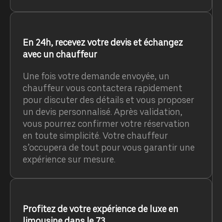
En 24h, recevez votre devis et échangez
avec un chauffeur
Une fois votre demande envoyée, un
chauffeur vous contactera rapidement
pour discuter des détails et vous proposer
un devis personnalisé. Après validation,
vous pourrez confirmer votre réservation
en toute simplicité. Votre chauffeur
s’occupera de tout pour vous garantir une
expérience sur mesure.
Profitez de votre expérience de luxe en
limousine dans le 73