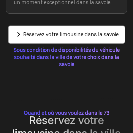
un moment exceptionnel dans la savoie.
Réservez votre limousine dans la savoie
Sous condition de disponibilités du véhicule
souhaité dans la ville de votre choix dans la
savoie
Quand et où vous voulez dans le 73
Réservez votre