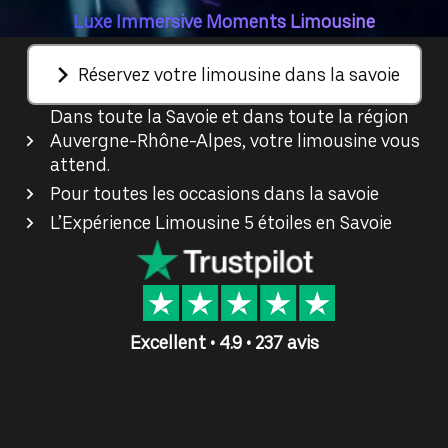
Luxe Immersive Moments Limousine
Réservez votre limousine dans la savoie
Dans toute la Savoie et dans toute la région
Auvergne-Rhône-Alpes, votre limousine vous
attend.
Pour toutes les occasions dans la savoie
L’Expérience Limousine 5 étoiles en Savoie
Excellent • 4.9 • 237 avis