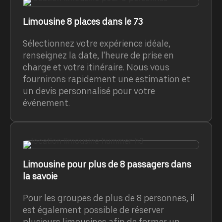
Limousine 8 places dans le 73
Sélectionnez votre expérience idéale,
renseignez la date, l'heure de prise en
charge et votre itinéraire. Nous vous
fournirons rapidement une estimation et
un devis personnalisé pour votre
événement.
Limousine pour plus de 8 passagers dans
la savoie
Pour les groupes de plus de 8 personnes, il
est également possible de réserver
plusieurs limousines afin de former un