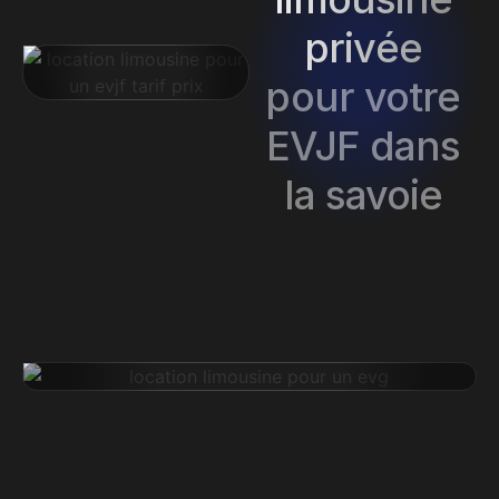
privée
pour votre
EVJF dans
la savoie