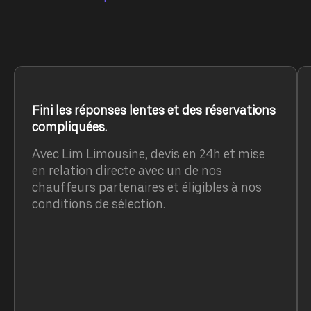
Fini les réponses lentes et des réservations
compliquées.
Avec Lim Limousine, devis en 24h et mise
en relation directe avec un de nos
chauffeurs partenaires et éligibles à nos
conditions de sélection.