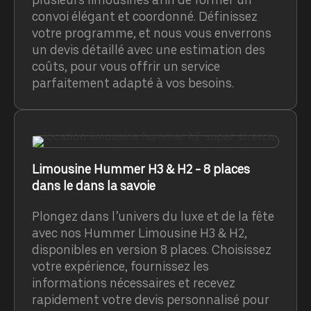
convoi élégant et coordonné. Définissez
votre programme, et nous vous enverrons
un devis détaillé avec une estimation des
coûts, pour vous offrir un service
parfaitement adapté à vos besoins.
Limousine Hummer H3 & H2 - 8 places
dans le dans la savoie
Plongez dans l’univers du luxe et de la fête
avec nos Hummer Limousine H3 & H2,
disponibles en version 8 places. Choisissez
votre expérience, fournissez les
informations nécessaires et recevez
rapidement votre devis personnalisé pour