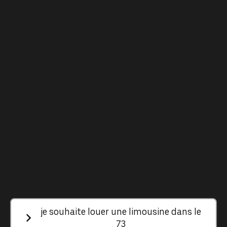
je souhaite louer une limousine dans le
73