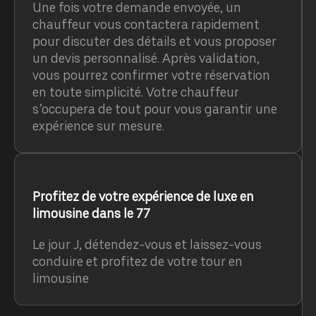
Une fois votre demande envoyée, un
chauffeur vous contactera rapidement
pour discuter des détails et vous proposer
un devis personnalisé. Après validation,
vous pourrez confirmer votre réservation
en toute simplicité. Votre chauffeur
s’occupera de tout pour vous garantir une
expérience sur mesure.
Profitez de votre expérience de luxe en
limousine dans le 77
Le jour J, détendez-vous et laissez-vous
conduire et profitez de votre tour en
limousine