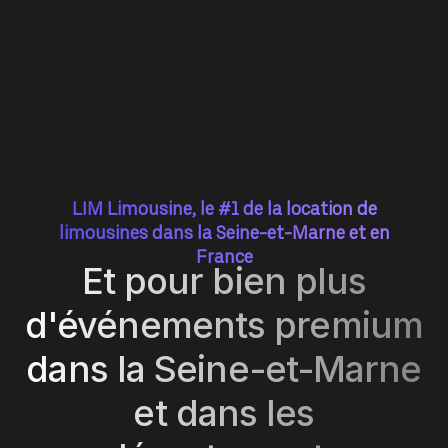
LIM Limousine, le #1 de la location de
limousines dans la Seine-et-Marne et en
France
Et pour bien plus
d'événements premium
dans la Seine-et-Marne
et dans les