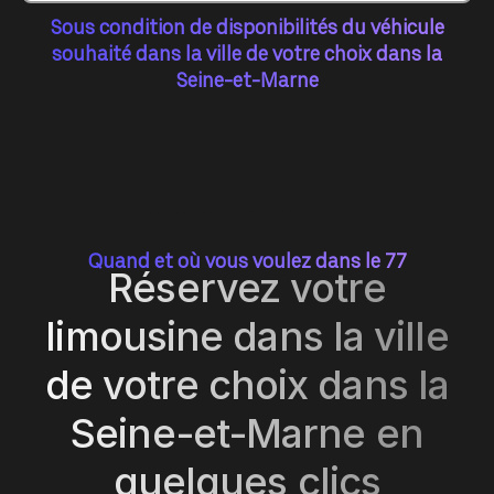
Sous condition de disponibilités du véhicule
souhaité dans la ville de votre choix dans la
Seine-et-Marne
Quand et où vous voulez dans le 77
Réservez votre
limousine dans la ville
de votre choix dans la
Seine-et-Marne en
quelques clics