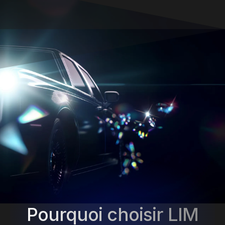
Pourquoi choisir LIM