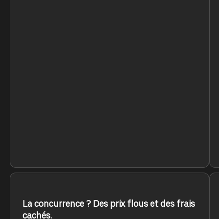
La concurrence ? Des prix flous et des frais
cachés.