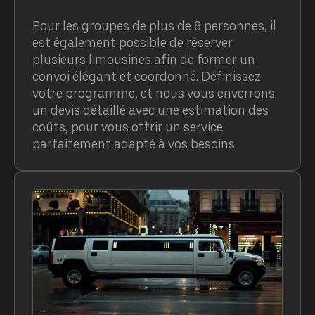
Pour les groupes de plus de 8 personnes, il
est également possible de réserver
plusieurs limousines afin de former un
convoi élégant et coordonné. Définissez
votre programme, et nous vous enverrons
un devis détaillé avec une estimation des
coûts, pour vous offrir un service
parfaitement adapté à vos besoins.