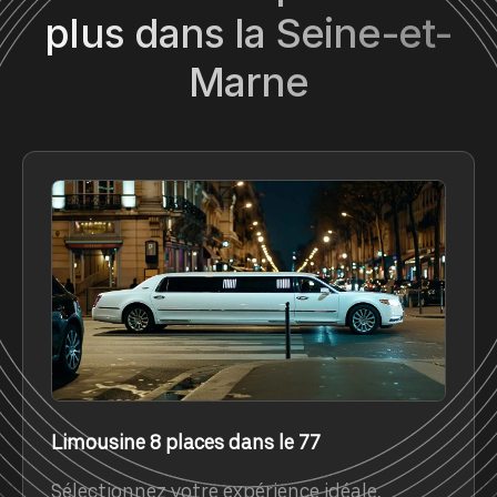
plus dans la Seine-et-
Marne
Limousine 8 places dans le 77
Sélectionnez votre expérience idéale,