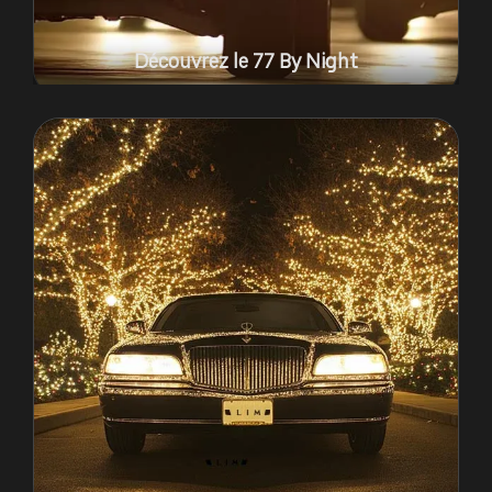
Découvrez le 77 By Night