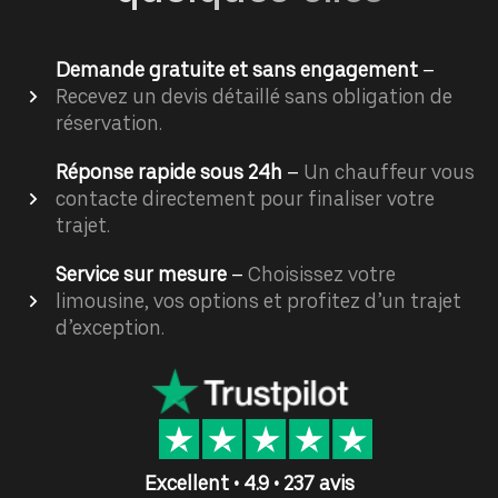
Demande gratuite et sans engagement
–
Recevez un devis détaillé sans obligation de
réservation.
Réponse rapide sous 24h
–
Un chauffeur vous
contacte directement pour finaliser votre
trajet.
Service sur mesure
–
Choisissez votre
limousine, vos options et profitez d’un trajet
d’exception.
Excellent • 4.9 • 237 avis