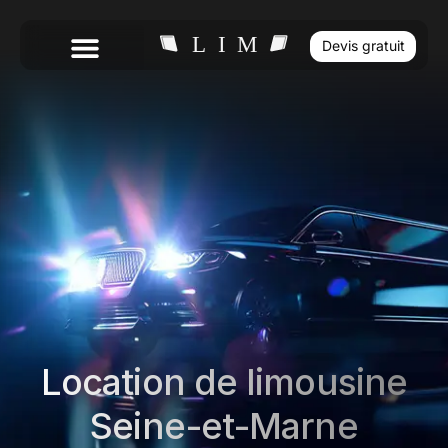
Devis gratuit
Location de limousine
Seine-et-Marne