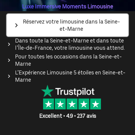
Luxe Immersive Moments Limousine
Réservez votre limousine dans la Seine-
et-Marne
Dans toute la Seine-et-Marne et dans toute
l’Île-de-France, votre limousine vous attend.
Pour toutes les occasions dans la Seine-et-
Marne
L’Expérience Limousine 5 étoiles en Seine-et-
Marne
Excellent • 4.9 • 237 avis