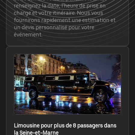
renseignez la date, l'heure de prise en
charge et votre itinéraire. Nous vous
fournirons rapidement une estimation et
un devis personnalisé pour votre
événement.
Limousine pour plus de 8 passagers dans
la Seine-et-Marne