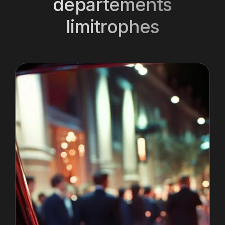
départements
limitrophes