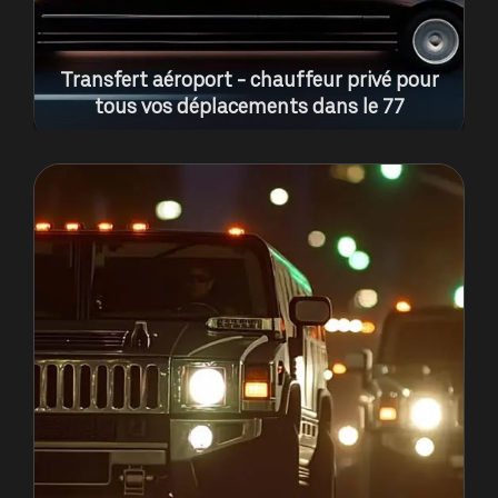
Transfert aéroport - chauffeur privé pour
tous vos déplacements dans le 77