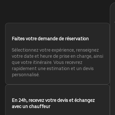
Faites votre demande de réservation
Sélectionnez votre expérience, renseignez
votre date et heure de prise en charge, ainsi
que votre itinéraire. Vous recevrez
rapidement une estimation et un devis
personnalisé.
En 24h, recevez votre devis et échangez
avec un chauffeur