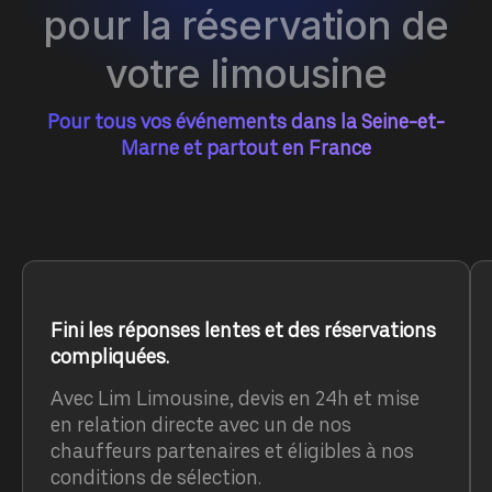
pour la réservation de
votre limousine
Pour tous vos événements dans la Seine-et-
Marne et partout en France
Fini les réponses lentes et des réservations
compliquées.
Avec Lim Limousine, devis en 24h et mise
en relation directe avec un de nos
chauffeurs partenaires et éligibles à nos
conditions de sélection.