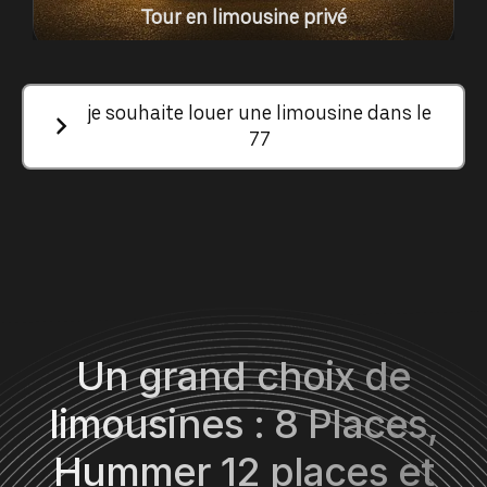
Tour en limousine privé
je souhaite louer une limousine dans le
77
Un grand choix de
limousines : 8 Places,
Hummer 12 places et