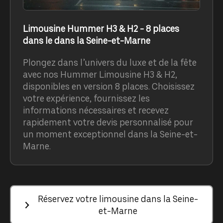
Limousine Hummer H3 & H2 - 8 places
dans le dans la Seine-et-Marne
Plongez dans l’univers du luxe et de la fête
avec nos Hummer Limousine H3 & H2,
disponibles en version 8 places. Choisissez
votre expérience, fournissez les
informations nécessaires et recevez
rapidement votre devis personnalisé pour
un moment exceptionnel dans la Seine-et-
Marne.
Réservez votre limousine dans la Seine-
et-Marne