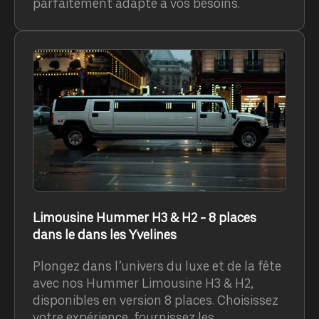
parfaitement adapté à vos besoins.
Limousine Hummer H3 & H2 - 8 places
dans le dans les Yvelines
Plongez dans l’univers du luxe et de la fête
avec nos Hummer Limousine H3 & H2,
disponibles en version 8 places. Choisissez
votre expérience, fournissez les