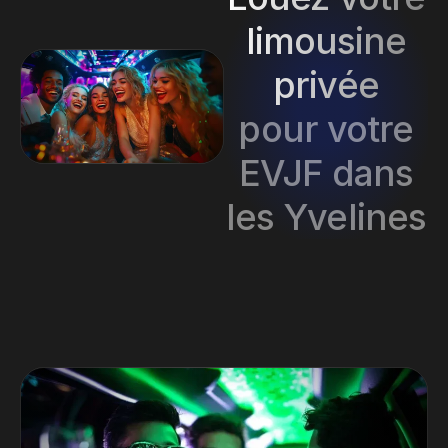
limousine
privée
pour votre
EVJF dans
les Yvelines