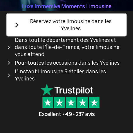
Luxe Immersive Moments Limousine
Réservez votre limousine dans les
Yvelines
Dans tout le département des Yvelines et
dans toute l’Île-de-France, votre limousine
vous attend.
Pour toutes les occasions dans les Yvelines
L’Instant Limousine 5 étoiles dans les
Yvelines.
Excellent • 4.9 • 237 avis