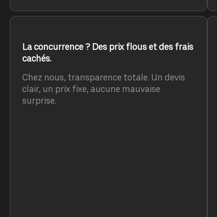
La concurrence ? Des prix flous et des frais
cachés.
Chez nous, transparence totale. Un devis
clair, un prix fixe, aucune mauvaise
surprise.