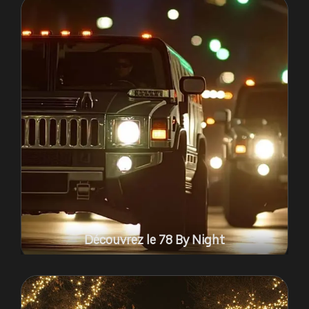
Découvrez le 78 By Night