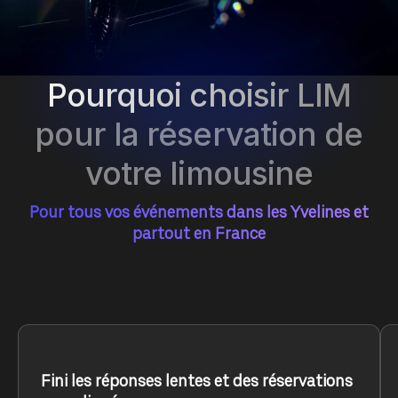
Pourquoi choisir LIM
pour la réservation de
votre limousine
Pour tous vos événements dans les Yvelines et
partout en France
Fini les réponses lentes et des réservations