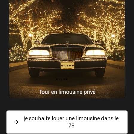
Tour en limousine privé
je souhaite louer une limousine dans le
78