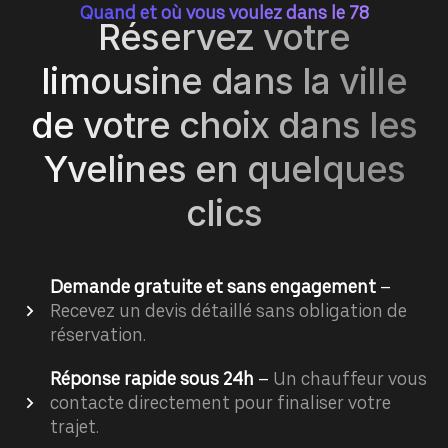
Quand et où vous voulez dans le 78
Réservez votre
limousine dans la ville
de votre choix dans les
Yvelines en quelques
clics
Demande gratuite et sans engagement
–
Recevez un devis détaillé sans obligation de
réservation.
Réponse rapide sous 24h
–
Un chauffeur vous
contacte directement pour finaliser votre
trajet.