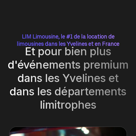
LIM Limousine, le #1 de la location de
limousines dans les Yvelines et en France
Et pour bien plus
d'événements premium
dans les Yvelines et
dans les départements
limitrophes