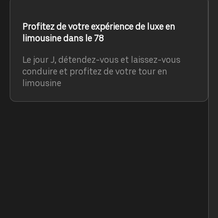
Profitez de votre expérience de luxe en
limousine dans le 78
Le jour J, détendez-vous et laissez-vous
conduire et profitez de votre tour en
limousine