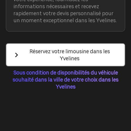
informations nécessaires et recevez
rapidement votre devis personnalisé pour
un moment exceptionnel dans les Yvelines.
Réservez votre limousine dans les
Yvelines
Sous condition de disponibilités du véhicule
souhaité dans la ville de votre choix dans les
Yvelines