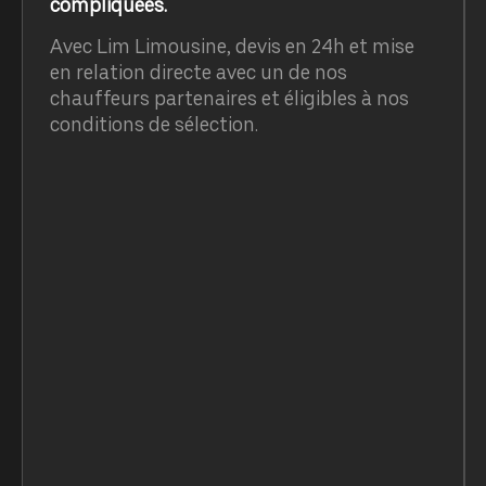
compliquées.
Avec Lim Limousine, devis en 24h et mise
en relation directe avec un de nos
chauffeurs partenaires et éligibles à nos
conditions de sélection.