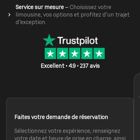
Service sur mesure
–
Choisissez votre
limousine, vos options et profitez d’un trajet
d’exception.
Excellent • 4.9 • 237 avis
Faites votre demande de réservation
Sélectionnez votre expérience, renseignez
votre date et heure de prise en charge, ainsi