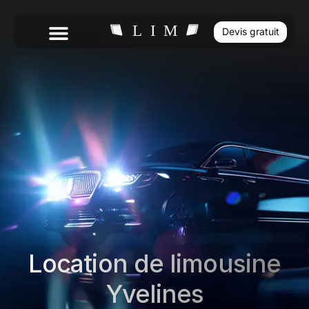
Devis gratuit
Location de limousine
Yvelines