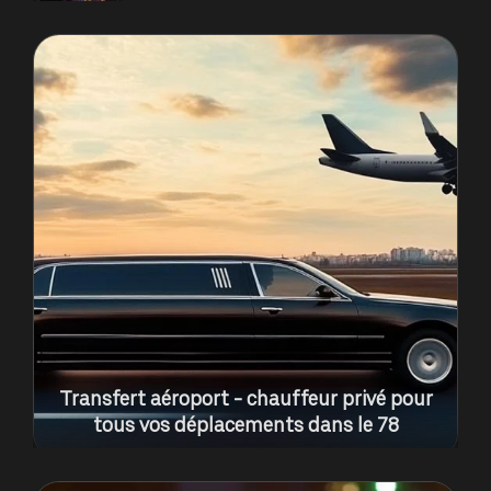
Transfert aéroport - chauffeur privé pour
tous vos déplacements dans le 78