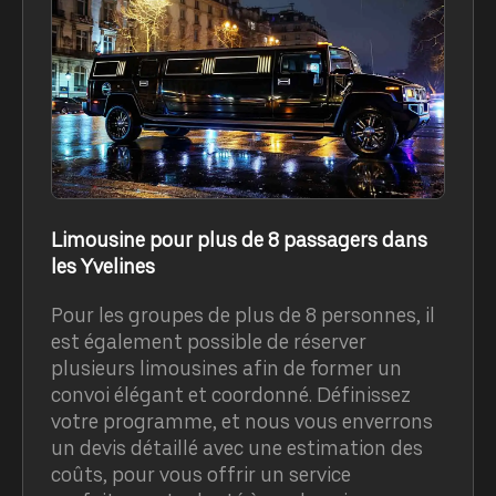
Limousine pour plus de 8 passagers dans
les Yvelines
Pour les groupes de plus de 8 personnes, il
est également possible de réserver
plusieurs limousines afin de former un
convoi élégant et coordonné. Définissez
votre programme, et nous vous enverrons
un devis détaillé avec une estimation des
coûts, pour vous offrir un service