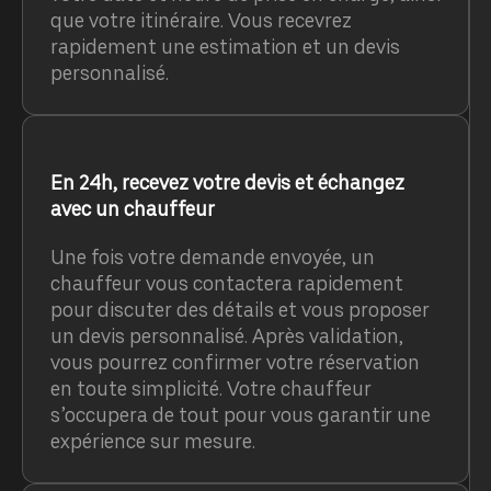
que votre itinéraire. Vous recevrez
rapidement une estimation et un devis
personnalisé.
En 24h, recevez votre devis et échangez
avec un chauffeur
Une fois votre demande envoyée, un
chauffeur vous contactera rapidement
pour discuter des détails et vous proposer
un devis personnalisé. Après validation,
vous pourrez confirmer votre réservation
en toute simplicité. Votre chauffeur
s’occupera de tout pour vous garantir une
expérience sur mesure.